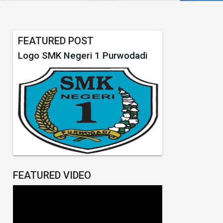
FEATURED POST
Logo SMK Negeri 1 Purwodadi
FEATURED VIDEO