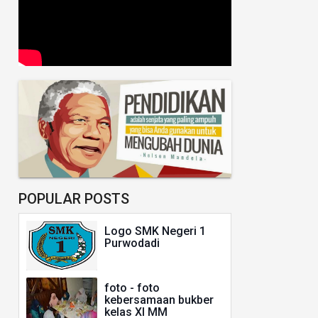
POPULAR POSTS
Logo SMK Negeri 1
Purwodadi
foto - foto
kebersamaan bukber
kelas XI MM